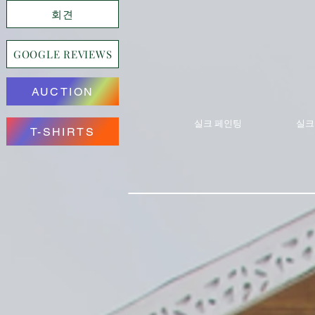
회견
GOOGLE REVIEWS
AUCTION
실크 페인팅
실크
T-SHIRTS