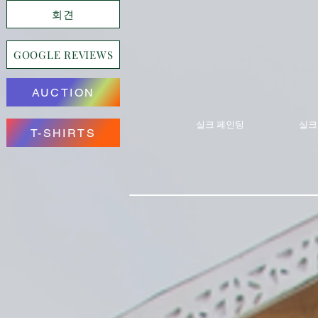
회견
GOOGLE REVIEWS
AUCTION
실크 페인팅
실크
T-SHIRTS