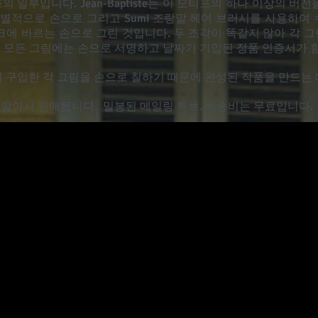
 일부입니다. Jean-Baptiste는 이 모티프의 하나 이상의 버
별적으로 손으로 그리고 Sumi 조랑말 헤어 브러시를 사용하여 
tai 실크에 바르는 손으로 그린 것입니다. 두 조각이 똑같지 않아 각
. 모든 그림에는 손으로 서명하고 날짜가 기입된 정품 인증서가 
리즈에서 구입한 각 그림을 손으로 칠하기 때문에 완성된 작품을 만드는
 말아서 판매됩니다.
밀봉된 메일링 튜브. 배송비는 무료입니다.