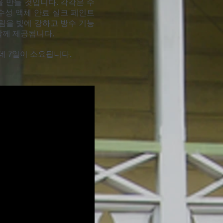
전을 만들 것입니다. 각각은 수
수성 액체 안료 실크 페인트
 그림을 빛에 강하고 방수 기능
함께 제공됩니다.
 데 7일이 소요됩니다.