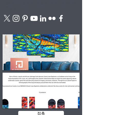
됩니다.
밀봉된 메일링 튜브. 배송비는
무료입니다.
접촉