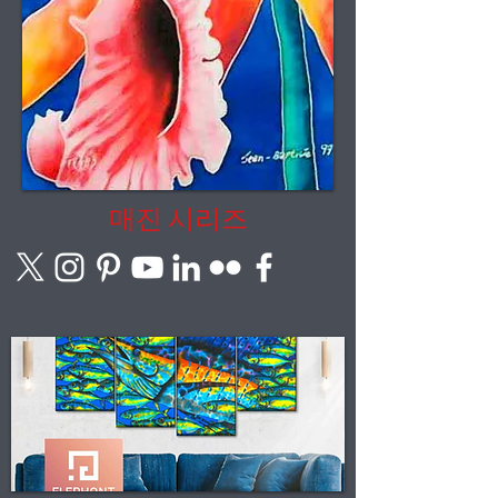
매진 시리즈