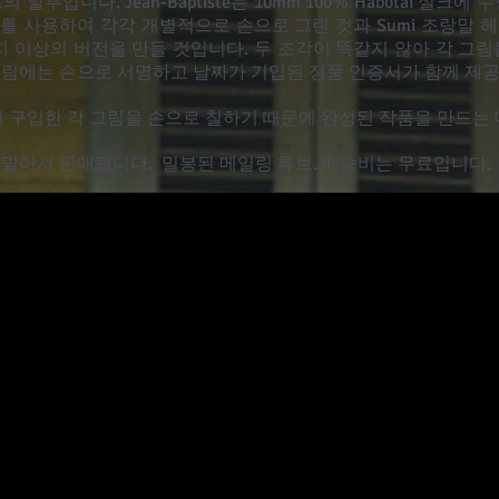
일부입니다. Jean-Baptiste는 10mm 100% Habotai 실크
를 사용하여 각각 개별적으로 손으로 그린 것과 Sumi 조랑말 
지 이상의 버전을 만들 것입니다. 두 조각이 똑같지 않아 각 그
그림에는 손으로 서명하고 날짜가 기입된 정품 인증서가 함께 제
리즈에서 구입한 각 그림을 손으로 칠하기 때문에 완성된 작품을 만드는
 말아서 판매됩니다.
밀봉된 메일링 튜브. 배송비는 무료입니다.