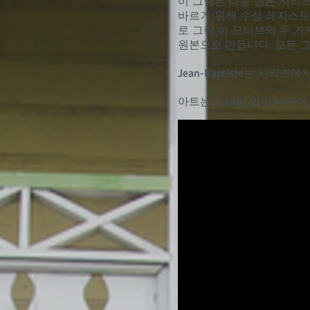
이 그림은 다중 원본 시리즈의 
바르기 위해 수성 레지스트
로 그린 이 모티브의 두 가
원본으로 만듭니다. 모든 
Jean-Baptiste는 시
아트는 프레임 없이 내부에