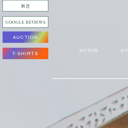
회견
GOOGLE REVIEWS
AUCTION
실크 페인팅
실크
T-SHIRTS